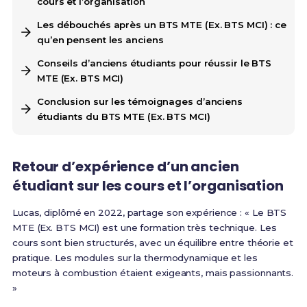
cours et l’organisation
Les débouchés après un BTS MTE (Ex. BTS MCI) : ce
qu’en pensent les anciens
Conseils d’anciens étudiants pour réussir le BTS
MTE (Ex. BTS MCI)
Conclusion sur les témoignages d’anciens
étudiants du BTS MTE (Ex. BTS MCI)
Retour d’expérience d’un ancien
étudiant sur les cours et l’organisation
Lucas, diplômé en 2022, partage son expérience : « Le BTS
MTE (Ex. BTS MCI) est une formation très technique. Les
cours sont bien structurés, avec un équilibre entre théorie et
pratique. Les modules sur la thermodynamique et les
moteurs à combustion étaient exigeants, mais passionnants.
»