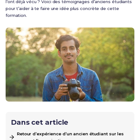
l’ont déjà vécu ? Voici des témoignages d’anciens étudiants
pour t’aider à te faire une idée plus concrète de cette
formation.
Dans cet article
Retour d’expérience d’un ancien étudiant sur les