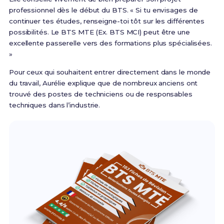
professionnel dès le début du BTS. « Si tu envisages de
continuer tes études, renseigne-toi tôt sur les différentes
possibilités. Le BTS MTE (Ex. BTS MCI) peut être une
excellente passerelle vers des formations plus spécialisées.
»
Pour ceux qui souhaitent entrer directement dans le monde
du travail, Aurélie explique que de nombreux anciens ont
trouvé des postes de techniciens ou de responsables
techniques dans l’industrie.