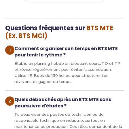
Questions fréquentes sur
BTS MTE
(Ex. BTS MCI)
Comment organiser son temps en BTS MTE
pour tenir le rythme ?
Établis un planning hebdo en bloquant cours, TD et TP,
et révise régulièrement pour éviter l'accumulation.
Utilise l'E-Book de 130 fiches pour structurer tes
révisions et gagner du temps.
Quels débouchés après un BTS MTE sans
poursuivre d'études ?
Tu peux viser des postes de technicien ou de
responsable technique en industrie, surtout en
maintenance ou production. Ces rôles demandent de la