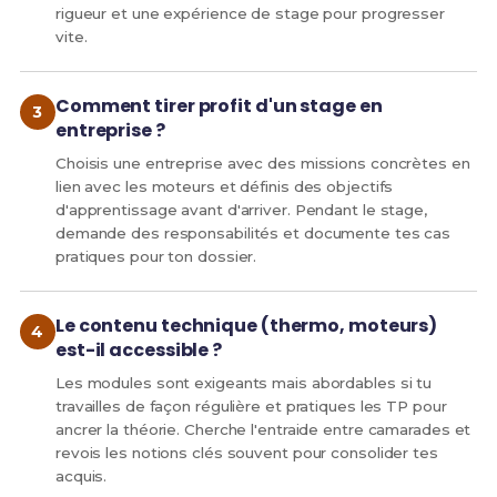
rigueur et une expérience de stage pour progresser
vite.
Comment tirer profit d'un stage en
entreprise ?
Choisis une entreprise avec des missions concrètes en
lien avec les moteurs et définis des objectifs
d'apprentissage avant d'arriver. Pendant le stage,
demande des responsabilités et documente tes cas
pratiques pour ton dossier.
Le contenu technique (thermo, moteurs)
est-il accessible ?
Les modules sont exigeants mais abordables si tu
travailles de façon régulière et pratiques les TP pour
ancrer la théorie. Cherche l'entraide entre camarades et
revois les notions clés souvent pour consolider tes
acquis.