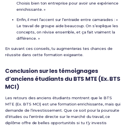
Choisis bien ton entreprise pour avoir une expérience
enrichissante. »
Enfin, il met l’accent sur l’entraide entre camarades : «
Le travail de groupe aide beaucoup. On s’explique les
concepts, on révise ensemble, et ça fait vraiment la
différence. »
En suivant ces conseils, tu augmenteras tes chances de
réussite dans cette formation exigeante.
Conclusion sur les témoignages
d’anciens étudiants du BTS MTE (Ex. BTS
MCI)
Les retours des anciens étudiants montrent que le BTS
MTE (Ex. BTS MCI) est une formation enrichissante, mais qui
demande de l’investissement. Que ce soit pour la poursuite
d’études ou l’entrée directe sur le marché du travail, ce
diplôme offre de belles opportunités si tu t’y investis