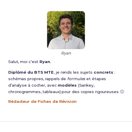
Ryan
Salut, moi c’est
Ryan
.
Diplômé du BTS MTE
, je rends les sujets
concrets
:
schémas propres, rappels de
formules
et étapes
d’analyse à cocher, avec
modèles
(Sankey,
chronogrammes, tableaux) pour des copies rigoureuses 🙂
Rédacteur de Fiches de Révision