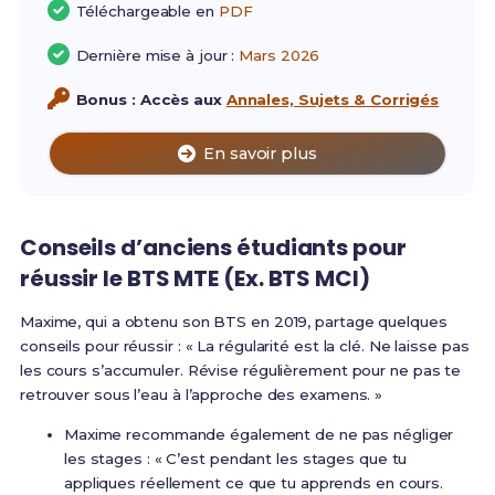
Téléchargeable en
PDF
Dernière mise à jour :
Mars 2026
Bonus : Accès aux
Annales, Sujets & Corrigés
En savoir plus
Conseils d’anciens étudiants pour
réussir le BTS MTE (Ex. BTS MCI)
Maxime, qui a obtenu son BTS en 2019, partage quelques
conseils pour réussir : « La régularité est la clé. Ne laisse pas
les cours s’accumuler. Révise régulièrement pour ne pas te
retrouver sous l’eau à l’approche des examens. »
Maxime recommande également de ne pas négliger
les stages : « C’est pendant les stages que tu
appliques réellement ce que tu apprends en cours.