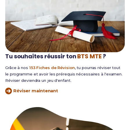
Tu souhaites réussir
ton
BTS MTE
?
Grâce à nos
153 Fiches de Révision
, tu pourras réviser tout
le programme et avoir les prérequis nécessaires à l'examen.
Réviser deviendra un jeu d'enfant.
Réviser maintenant