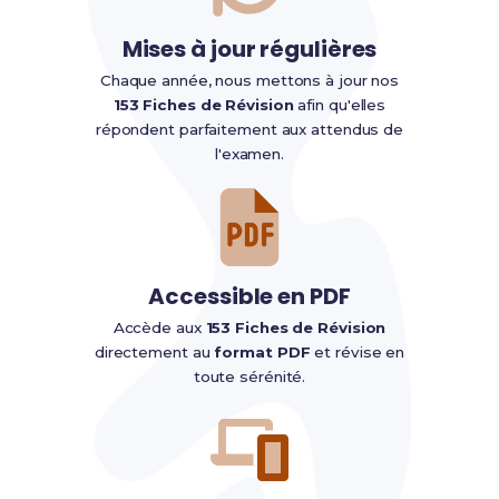
Mises à jour régulières
Chaque année, nous mettons à jour nos
153 Fiches de Révision
afin qu'elles
répondent parfaitement aux attendus de
l'examen.
Accessible en PDF
Accède aux
153 Fiches de Révision
directement au
format PDF
et révise en
toute sérénité.