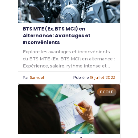
BTS MTE (Ex. BTS MCI) en
Alternance : Avantages et
Inconvénients
Explore les avantages et inconvénients
du BTS MTE (Ex. BTS MCI) en alternance :
Expérience, salaire, rythme intense et
conseils pour réussir ton parcours en
Par
Samuel
Publié le
18 juillet 2023
entreprise.
ÉCOLE