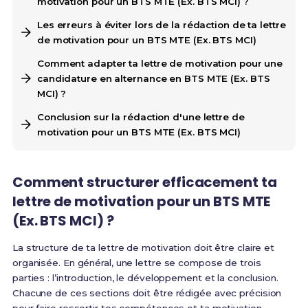
motivation pour un BTS MTE (Ex. BTS MCI) ?
Les erreurs à éviter lors de la rédaction de ta lettre
de motivation pour un BTS MTE (Ex. BTS MCI)
Comment adapter ta lettre de motivation pour une
candidature en alternance en BTS MTE (Ex. BTS
MCI) ?
Conclusion sur la rédaction d'une lettre de
motivation pour un BTS MTE (Ex. BTS MCI)
Comment structurer efficacement ta
lettre de motivation pour un BTS MTE
(Ex. BTS MCI) ?
La structure de ta lettre de motivation doit être claire et
organisée. En général, une lettre se compose de trois
parties : l’introduction, le développement et la conclusion.
Chacune de ces sections doit être rédigée avec précision