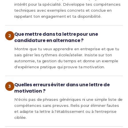
intérêt pour la spécialité. Développe tes compétences
techniques avec exemples concrets et conclue en
rappelant ton engagement et ta disponibilité.
Que mettre dans ta lettre pour une
candidature en alternance ?
Montre que tu veux apprendre en entreprise et que tu
sais gérer les rythmes école/atelier. Insiste sur ton
autonomie, ta gestion du temps et donne un exemple
d'expérience pratique qui prouve ta motivation.
Quelles erreurs éviter dans une lettre de
motivation ?
N'écris pas de phrases génériques ni une simple liste de
compétences sans preuves. Relis pour éliminer fautes
et adapte ta lettre à l'établissement ou à l'entreprise
ciblée.