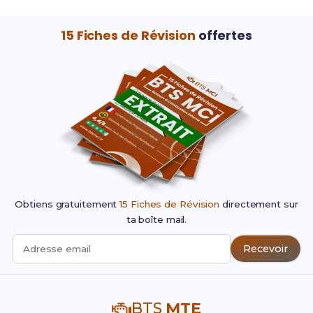
15 Fiches de Révision
offertes
Obtiens gratuitement
15 Fiches de Révision
directement sur
ta boîte mail.
Recevoir
Adresse email
BTS
MTE