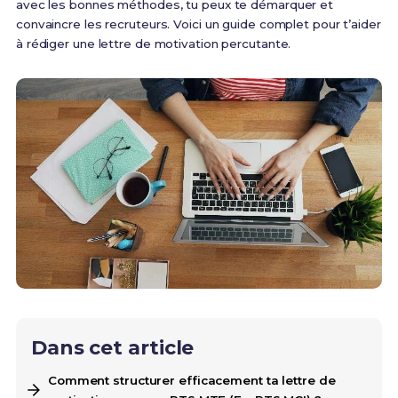
avec les bonnes méthodes, tu peux te démarquer et
convaincre les recruteurs. Voici un guide complet pour t’aider
à rédiger une lettre de motivation percutante.
Dans cet article
Comment structurer efficacement ta lettre de