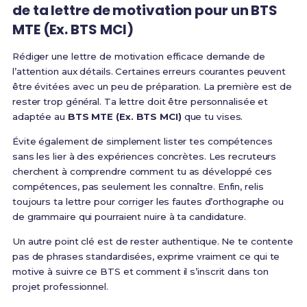
de ta lettre de motivation pour un BTS
MTE (Ex. BTS MCI)
Rédiger une lettre de motivation efficace demande de
l’attention aux détails. Certaines erreurs courantes peuvent
être évitées avec un peu de préparation. La première est de
rester trop général. Ta lettre doit être personnalisée et
adaptée au
BTS MTE (Ex. BTS MCI)
que tu vises.
Évite également de simplement lister tes compétences
sans les lier à des expériences concrètes. Les recruteurs
cherchent à comprendre comment tu as développé ces
compétences, pas seulement les connaître. Enfin, relis
toujours ta lettre pour corriger les fautes d’orthographe ou
de grammaire qui pourraient nuire à ta candidature.
Un autre point clé est de rester authentique. Ne te contente
pas de phrases standardisées, exprime vraiment ce qui te
motive à suivre ce BTS et comment il s’inscrit dans ton
projet professionnel.