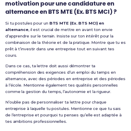
motivation pour une candidature en
alternance en BTS MTE (Ex. BTS MCI) ?
Si tu postules pour un
BTS MTE (Ex. BTS MCI) en
alternance
, il est crucial de mettre en avant ton envie
d’apprendre sur le terrain. Insiste sur ton intérêt pour la
combinaison de la théorie et de la pratique. Montre que tu es
prêt à t’investir dans une entreprise tout en suivant tes
cours.
Dans ce cas, ta lettre doit aussi démontrer ta
compréhension des exigences d’un emploi du temps en
alternance, avec des périodes en entreprise et des périodes
à l’école. Mentionne également tes qualités personnelles
comme la gestion du temps, l’autonomie et la rigueur.
N’oublie pas de personnaliser ta lettre pour chaque
entreprise à laquelle tu postules. Mentionne ce que tu sais
de l’entreprise et pourquoi tu penses qu’elle est adaptée à
tes ambitions professionnelles.