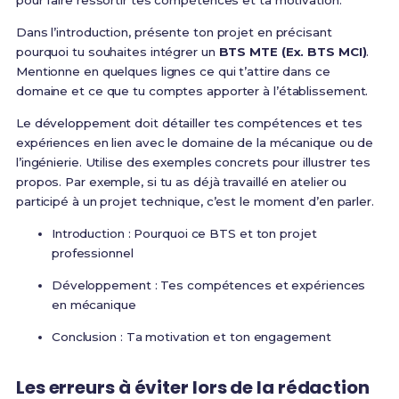
pour faire ressortir tes compétences et ta motivation.
Dans l’introduction, présente ton projet en précisant
pourquoi tu souhaites intégrer un
BTS MTE (Ex. BTS MCI)
.
Mentionne en quelques lignes ce qui t’attire dans ce
domaine et ce que tu comptes apporter à l’établissement.
Le développement doit détailler tes compétences et tes
expériences en lien avec le domaine de la mécanique ou de
l’ingénierie. Utilise des exemples concrets pour illustrer tes
propos. Par exemple, si tu as déjà travaillé en atelier ou
participé à un projet technique, c’est le moment d’en parler.
Introduction : Pourquoi ce BTS et ton projet
professionnel
Développement : Tes compétences et expériences
en mécanique
Conclusion : Ta motivation et ton engagement
Les erreurs à éviter lors de la rédaction