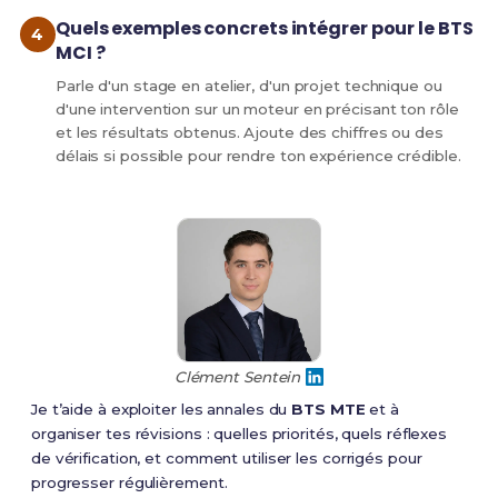
Quels exemples concrets intégrer pour le BTS
MCI ?
Parle d'un stage en atelier, d'un projet technique ou
d'une intervention sur un moteur en précisant ton rôle
et les résultats obtenus. Ajoute des chiffres ou des
délais si possible pour rendre ton expérience crédible.
Clément Sentein
Je t’aide à exploiter les annales du
BTS MTE
et à
organiser tes révisions : quelles priorités, quels réflexes
de vérification, et comment utiliser les corrigés pour
progresser régulièrement.