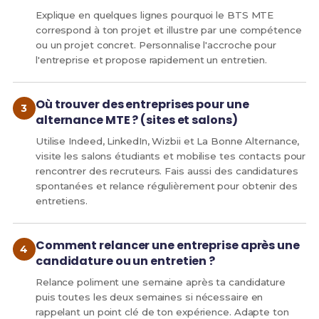
Explique en quelques lignes pourquoi le BTS MTE
correspond à ton projet et illustre par une compétence
ou un projet concret. Personnalise l'accroche pour
l'entreprise et propose rapidement un entretien.
Où trouver des entreprises pour une
alternance MTE ? (sites et salons)
Utilise Indeed, LinkedIn, Wizbii et La Bonne Alternance,
visite les salons étudiants et mobilise tes contacts pour
rencontrer des recruteurs. Fais aussi des candidatures
spontanées et relance régulièrement pour obtenir des
entretiens.
Comment relancer une entreprise après une
candidature ou un entretien ?
Relance poliment une semaine après ta candidature
puis toutes les deux semaines si nécessaire en
rappelant un point clé de ton expérience. Adapte ton