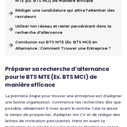
MTE (Ex. BTS MCI) de manière efficace
Rédiger une candidature qui attire l'attention des
recruteurs
Utiliser ton réseau et rester persévérant dans ta
recherche d'alternance
Conclusion sur BTS MTE (Ex. BTS MCI) en
Alternance : Comment Trouver une Entreprise ?
Préparer sa recherche d’alternance
pour le BTS MTE (Ex. BTS MCI) de
manière efficace
La première étape pour trouver une entreprise est d’adopter
une bonne organisation. Commence tes recherches dès que
possible, idéalement 6 mois avant la rentrée. Cela te laisse
le temps de prospecter, d’adapter ton CV et de rédiger des
lettres de motivation percutantes. Mets en avant ta