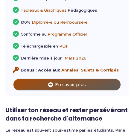
Tableaux & Graphiques
Pédagogiques
100%
Diplômé•e ou Remboursé•e
Conforme au
Programme Officiel
Téléchargeable en
PDF
Dernière mise à jour :
Mars 2026
Bonus : Accès aux
Annales, Sujets & Corrigés
En savoir plus
Utiliser ton réseau et rester persévérant
dans ta recherche d'alternance
Le réseau est souvent sous-estimé par les étudiants. Parle