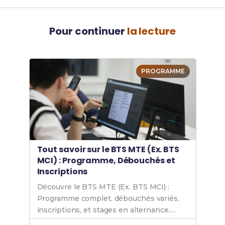
Pour continuer
la lecture
PROGRAMME
Tout savoir sur le BTS MTE (Ex. BTS
MCI) : Programme, Débouchés et
Inscriptions
Découvre le BTS MTE (Ex. BTS MCI) :
Programme complet, débouchés variés,
inscriptions, et stages en alternance.
Prépare ton avenir avec cette formation