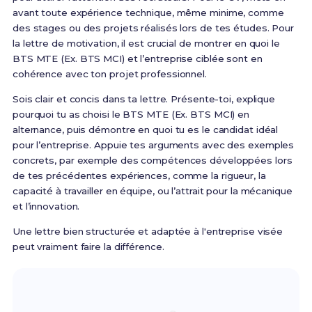
avant toute expérience technique, même minime, comme
des stages ou des projets réalisés lors de tes études. Pour
la lettre de motivation, il est crucial de montrer en quoi le
BTS MTE (Ex. BTS MCI) et l’entreprise ciblée sont en
cohérence avec ton projet professionnel.
Sois clair et concis dans ta lettre. Présente-toi, explique
pourquoi tu as choisi le BTS MTE (Ex. BTS MCI) en
alternance, puis démontre en quoi tu es le candidat idéal
pour l’entreprise. Appuie tes arguments avec des exemples
concrets, par exemple des compétences développées lors
de tes précédentes expériences, comme la rigueur, la
capacité à travailler en équipe, ou l’attrait pour la mécanique
et l’innovation.
Une lettre bien structurée et adaptée à l'entreprise visée
peut vraiment faire la différence.