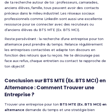
de ta recherche autour de toi : professeurs, camarades,
anciens élèves, famille, tous peuvent avoir des contacts
précieux dans le milieu industriel. Les réseaux sociaux
professionnels comme LinkedIn sont aussi une excellente
ressource pour se connecter avec des recruteurs ou
d’anciens élèves du BTS MTE (Ex. BTS MCI).
Reste persévérant : la recherche d’une entreprise pour ton
alternance peut prendre du temps. Relance régulièrement
les entreprises contactées et adapte ton discours en
fonction des retours que tu reçois. Ne te décourage pas
face aux refus, chaque entretien ou contact te rapproche de
ton objectif.
Conclusion sur BTS MTE (Ex. BTS MCI) en
Alternance : Comment Trouver une
Entreprise ?
Trouver une entreprise pour ton
BTS MTE (Ex. BTS MCI) en
alternance
demande du temps et une stratégie bien