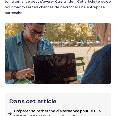
ton alternance peut s'avérer être un défi. Cet article te guide
pour maximiser tes chances de décrocher une entreprise
partenaire.
Dans cet article
Préparer sa recherche d’alternance pour le BTS