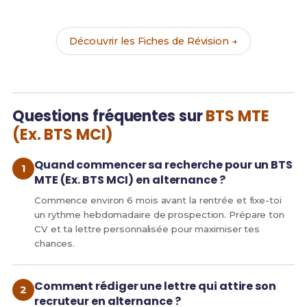
de réussite !
Découvrir les Fiches de Révision →
Questions fréquentes sur
BTS MTE
(Ex. BTS MCI)
Quand commencer sa recherche pour un BTS
MTE (Ex. BTS MCI) en alternance ?
Commence environ 6 mois avant la rentrée et fixe-toi
un rythme hebdomadaire de prospection. Prépare ton
CV et ta lettre personnalisée pour maximiser tes
chances.
Comment rédiger une lettre qui attire son
recruteur en alternance ?